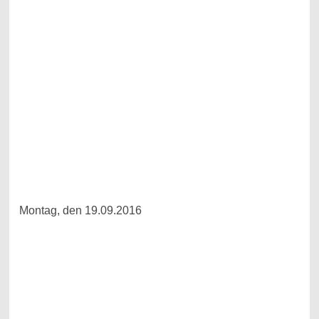
Montag, den 19.09.2016