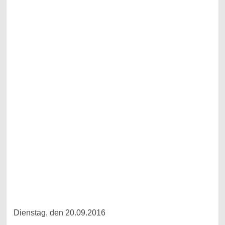
Dienstag, den 20.09.2016