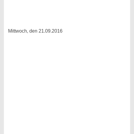
Mittwoch, den 21.09.2016