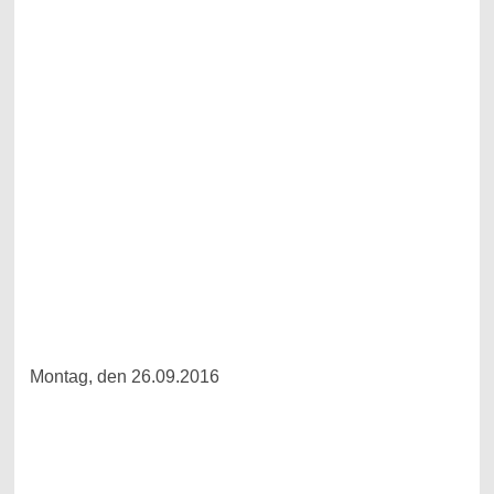
Montag, den 26.09.2016