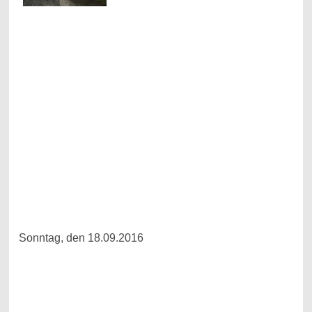
Sonntag, den 18.09.2016