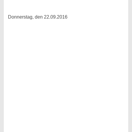
Donnerstag, den 22.09.2016