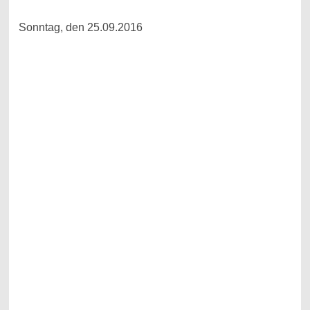
Sonntag, den 25.09.2016