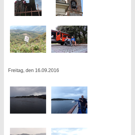
Freitag, den 16.09.2016