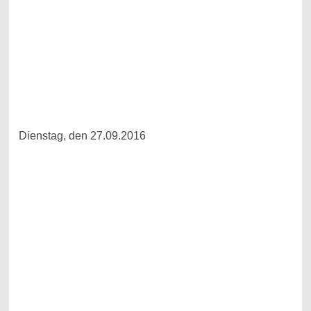
Dienstag, den 27.09.2016