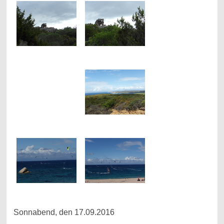
Sonnabend, den 17.09.2016