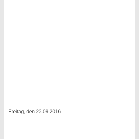
Freitag, den 23.09.2016