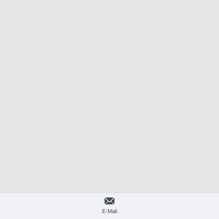
E-Mail