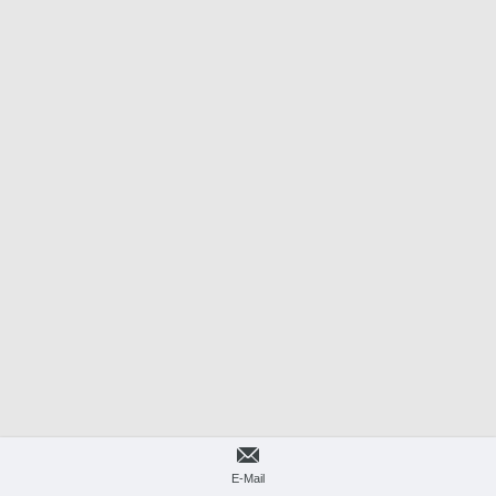
E-Mail