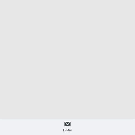
E-Mail