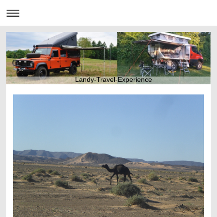
Landy-Travel-Experience