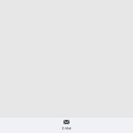
E-Mail