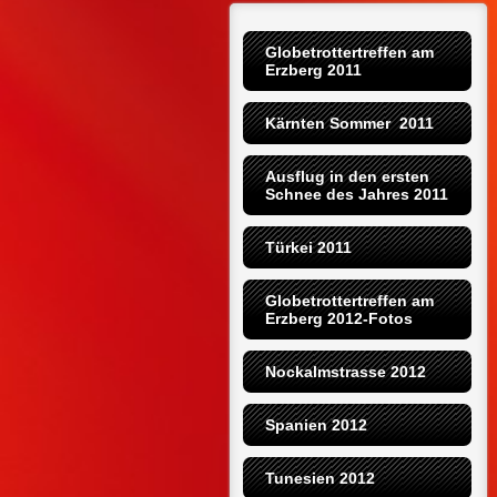
Globetrottertreffen am 
Erzberg 2011
Kärnten Sommer  2011
Ausflug in den ersten 
Schnee des Jahres 2011
Türkei 2011
Globetrottertreffen am 
Erzberg 2012-Fotos
Nockalmstrasse 2012
Spanien 2012
Tunesien 2012