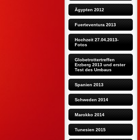
Ägypten 2012
Fuerteventura 2013
Hochzeit 27.04.2013-
Fotos
Globetrottertreffen 
Erzberg 2013 und erster 
Test des Umbaus
Spanien 2013
Schweden 2014
Marokko 2014
Tunesien 2015