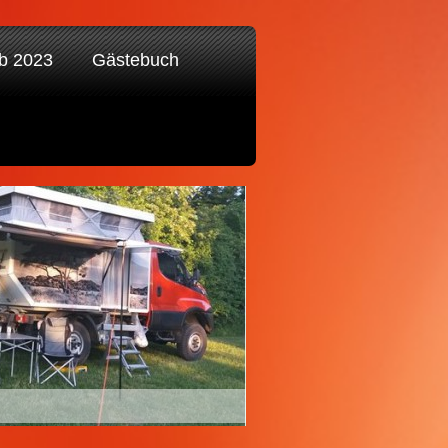
ab 2023
Gästebuch