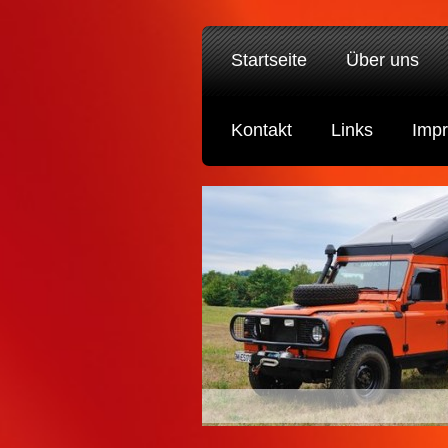
Startseite
Über uns
Kontakt
Links
Imp