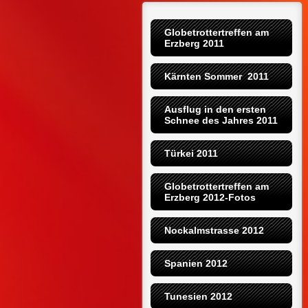
Globetrottertreffen am 
Erzberg 2011
Kärnten Sommer  2011
Ausflug in den ersten 
Schnee des Jahres 2011
Türkei 2011
Globetrottertreffen am 
Erzberg 2012-Fotos
Nockalmstrasse 2012
Spanien 2012
Tunesien 2012