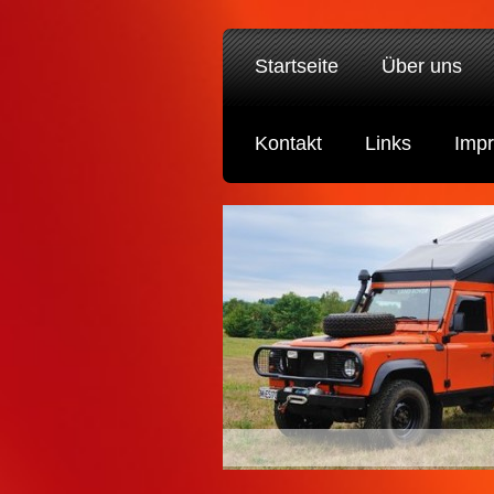
Startseite
Über uns
Kontakt
Links
Imp