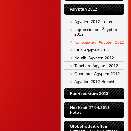
Ägypten 2012
Ägypten 2012-Fotos
Impressionen  Ägypten 
2012
Kuriositäten  Ägypten 2012
Club Ägypten 2012
Nautik  Ägypten 2012
Tauchen  Ägypten 2012
Quadtour  Ägypten 2012
Ägypten 2012-Bericht
Fuerteventura 2013
Hochzeit 27.04.2013-
Fotos
Globetrottertreffen 