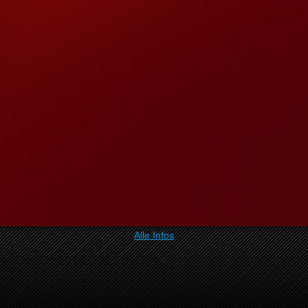
Alle Infos